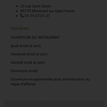
23 rue Saint-Denis
95770 Montreuil sur Epte France
01.34.67.67.27
Horaires
OUVERTURE DU RESTAURANT
Jeudi (midi et soir)
Vendredi (midi et soir)
Samedi (midi et soir)
Dimanche (midi)
Ouverture exceptionnelle pour anniversaires ou
repas d'affaires