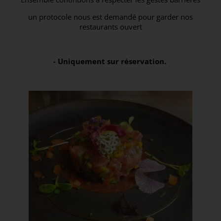
un protocole nous est demandé pour garder nos
restaurants ouvert
- Uniquement sur réservation.