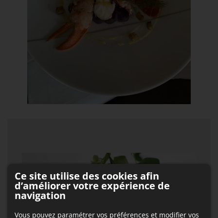
Ce site utilise des cookies afin
d’améliorer votre expérience de
navigation
Vous pouvez paramétrer vos préférences et modifier vos