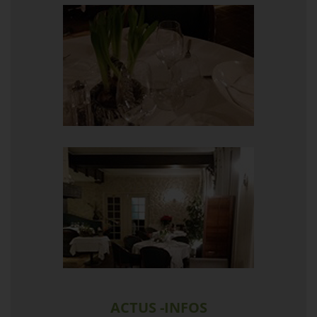
ACTUS -INFOS