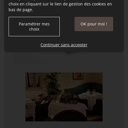
choix en cliquant sur le lien de gestion des cookies en
bas de page.
Paramétrer mes
OK pour moi !
choix
Continuer sans accepter