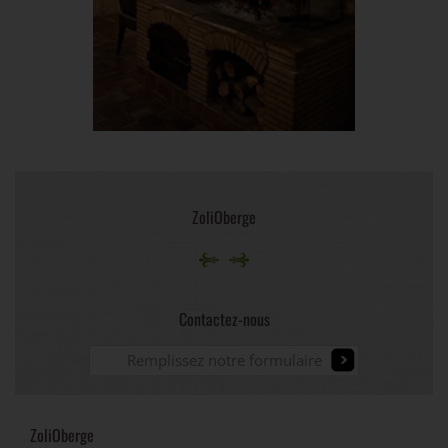
ZoliOberge
Contactez-nous
Remplissez notre formulaire
ZoliOberge