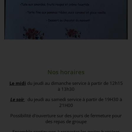
Nos horaires
Le midi
du jeudi au dimanche service à partir de 12h15
à 13h30
Le soir
du jeudi au samedi service à partir de 19H30 à
21H00
Possibilité d'ouverture sur des jours de fermeture pour
des repas de groupe
Ensemble continuons à respecter les gestes barrières