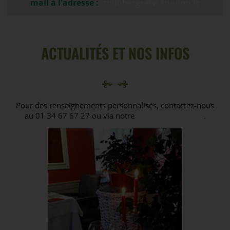
mail à l'adresse :
zolioberge@wanadoo.fr
ACTUALITÉS ET NOS INFOS
Pour des renseignements personnalisés, contactez-nous
au 01 34 67 67 27 ou via notre
formulaire en ligne
.