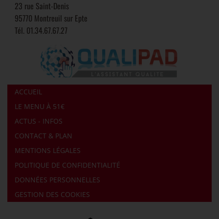
23 rue Saint-Denis
95770 Montreuil sur Epte
Tél.
01.34.67.67.27
ACCUEIL
LE MENU À 51€
ACTUS - INFOS
CONTACT & PLAN
MENTIONS LÉGALES
POLITIQUE DE CONFIDENTIALITÉ
DONNÉES PERSONNELLES
GESTION DES COOKIES